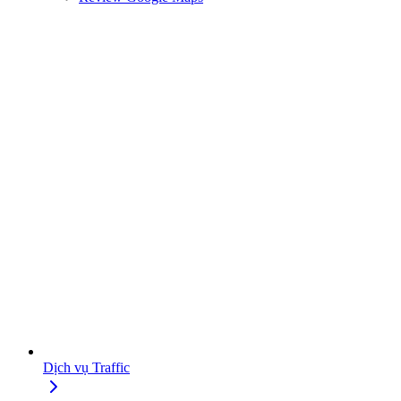
Dịch vụ Traffic