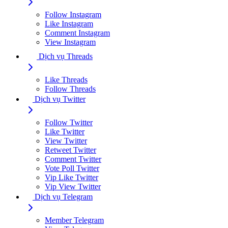
Follow Instagram
Like Instagram
Comment Instagram
View Instagram
Dịch vụ Threads
Like Threads
Follow Threads
Dịch vụ Twitter
Follow Twitter
Like Twitter
View Twitter
Retweet Twitter
Comment Twitter
Vote Poll Twitter
Vip Like Twitter
Vip View Twitter
Dịch vụ Telegram
Member Telegram