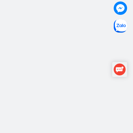
Design with
Copyright © 2015
Thánh Like
, All rights reserved.