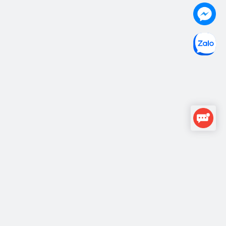
Design with
Copyright © 2015
Thánh Like
, All rights reserved.