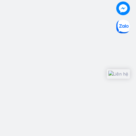
Design with
Copyright © 2015
Thánh Like
, All rights reserved.