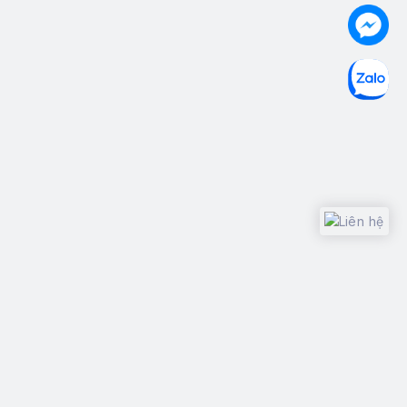
Design with
Copyright © 2015
Thánh Like
, All rights reserved.