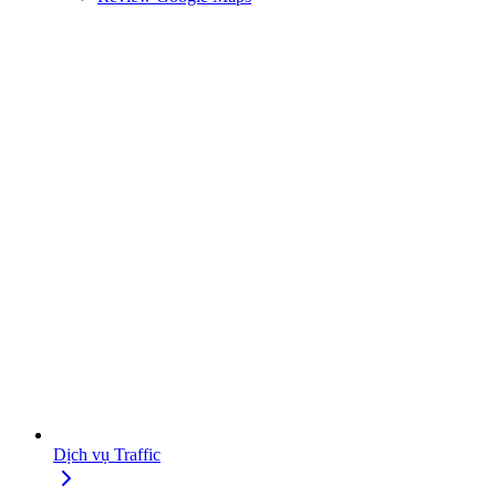
Dịch vụ Traffic