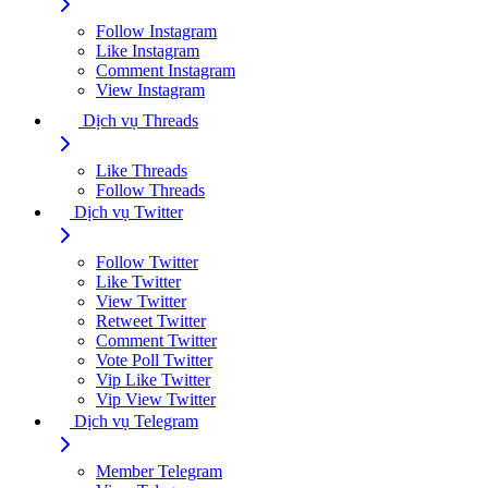
Follow Instagram
Like Instagram
Comment Instagram
View Instagram
Dịch vụ Threads
Like Threads
Follow Threads
Dịch vụ Twitter
Follow Twitter
Like Twitter
View Twitter
Retweet Twitter
Comment Twitter
Vote Poll Twitter
Vip Like Twitter
Vip View Twitter
Dịch vụ Telegram
Member Telegram