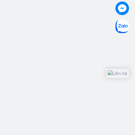
Design with
Copyright © 2015
Thánh Like
, All rights reserved.