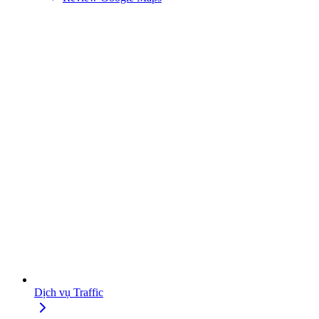
Dịch vụ Traffic