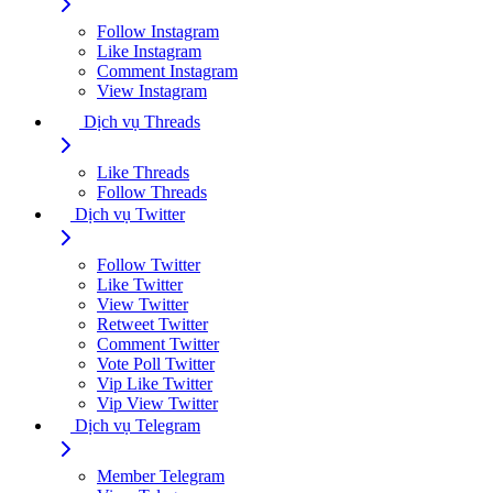
Follow Instagram
Like Instagram
Comment Instagram
View Instagram
Dịch vụ Threads
Like Threads
Follow Threads
Dịch vụ Twitter
Follow Twitter
Like Twitter
View Twitter
Retweet Twitter
Comment Twitter
Vote Poll Twitter
Vip Like Twitter
Vip View Twitter
Dịch vụ Telegram
Member Telegram