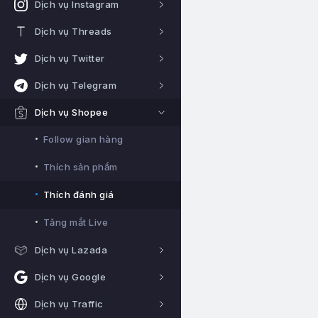
Dịch vụ Instagram
Dịch vụ Threads
Dịch vụ Twitter
Dịch vụ Telegram
Dịch vụ Shopee
Follow gian hàng
Thích sản phẩm
Thích đánh giá
Tăng mắt Live
Dịch vụ Lazada
Dịch vụ Google
Dịch vụ Traffic