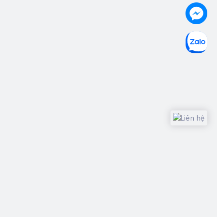
Design with
Copyright © 2015
Thánh Like
, All rights reserved.