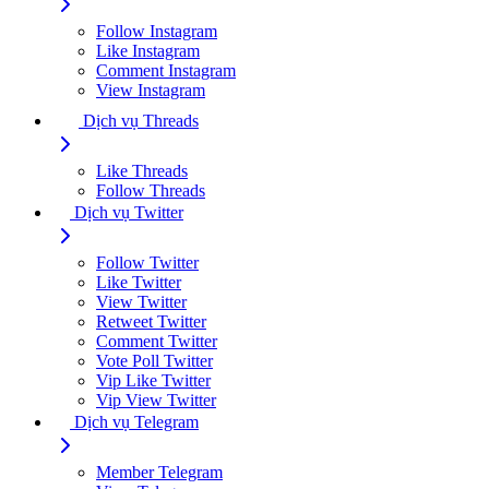
Follow Instagram
Like Instagram
Comment Instagram
View Instagram
Dịch vụ Threads
Like Threads
Follow Threads
Dịch vụ Twitter
Follow Twitter
Like Twitter
View Twitter
Retweet Twitter
Comment Twitter
Vote Poll Twitter
Vip Like Twitter
Vip View Twitter
Dịch vụ Telegram
Member Telegram