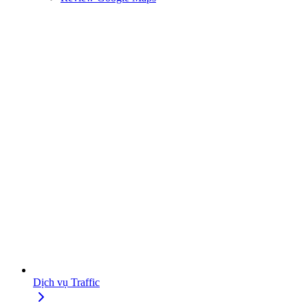
Dịch vụ Traffic